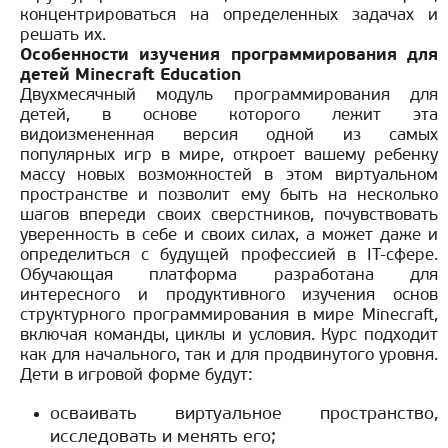
концентрироваться на определенных задачах и
решать их.
Особенности изучения программирования для
детей Minecraft Education
Двухмесячный модуль программирования для
детей, в основе которого лежит эта
видоизмененная версия одной из самых
популярных игр в мире, откроет вашему ребенку
массу новых возможностей в этом виртуальном
пространстве и позволит ему быть на несколько
шагов впереди своих сверстников, почувствовать
уверенность в себе и своих силах, а может даже и
определиться с будущей профессией в IT-сфере.
Обучающая платформа разработана для
интересного и продуктивного изучения основ
структурного программирования в мире Minecraft,
включая команды, циклы и условия. Курс подходит
как для начального, так и для продвинутого уровня.
Дети в игровой форме будут:
осваивать виртуальное пространство,
исследовать и менять его;