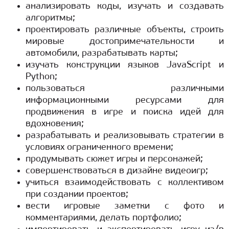
анализировать коды, изучать и создавать
алгоритмы;
проектировать различные объекты, строить
мировые достопримечательности и
автомобили, разрабатывать карты;
изучать конструкции языков JavaScript и
Python;
пользоваться различными
информационными ресурсами для
продвижения в игре и поиска идей для
вдохновения;
разрабатывать и реализовывать стратегии в
условиях ограниченного времени;
продумывать сюжет игры и персонажей;
совершенствоваться в дизайне видеоигр;
учиться взаимодействовать с коллективом
при создании проектов;
вести игровые заметки с фото и
комментариями, делать портфолио;